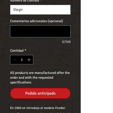
Número de cuerdas
*
Comentarios adicionales (opcional)
0/500
Cantidad
*
All products are manufactured after the
order and with the requested
specifications
Pedido anticipado
En 1960 se introdujo el modelo Fender